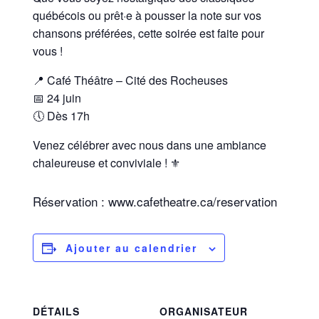
québécois ou prêt·e à pousser la note sur vos
chansons préférées, cette soirée est faite pour
vous !
📍 Café Théâtre – Cité des Rocheuses
📅 24 juin
🕔 Dès 17h
Venez célébrer avec nous dans une ambiance
chaleureuse et conviviale ! ⚜️
Réservation : www.cafetheatre.ca/reservation
Ajouter au calendrier
DÉTAILS
ORGANISATEUR