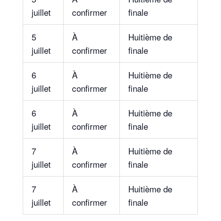
juillet
confirmer
finale
5
À
Huitième de
juillet
confirmer
finale
6
À
Huitième de
juillet
confirmer
finale
6
À
Huitième de
juillet
confirmer
finale
7
À
Huitième de
juillet
confirmer
finale
7
À
Huitième de
juillet
confirmer
finale