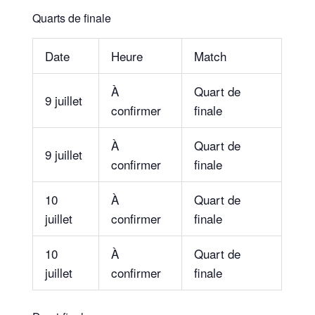
Quarts de finale
Date
Heure
Match
À
Quart de
9 juillet
confirmer
finale
À
Quart de
9 juillet
confirmer
finale
10
À
Quart de
juillet
confirmer
finale
10
À
Quart de
juillet
confirmer
finale