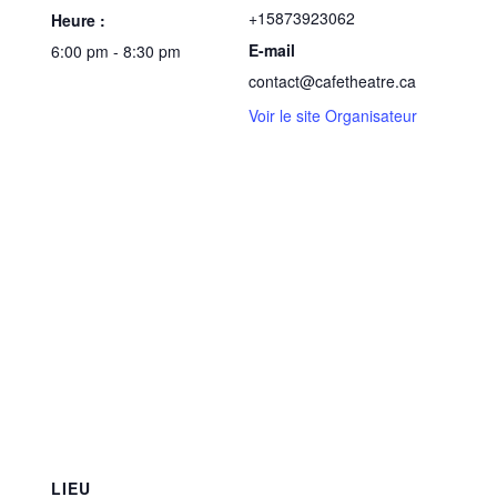
+15873923062
Heure :
E-mail
6:00 pm - 8:30 pm
contact@cafetheatre.ca
Voir le site Organisateur
LIEU