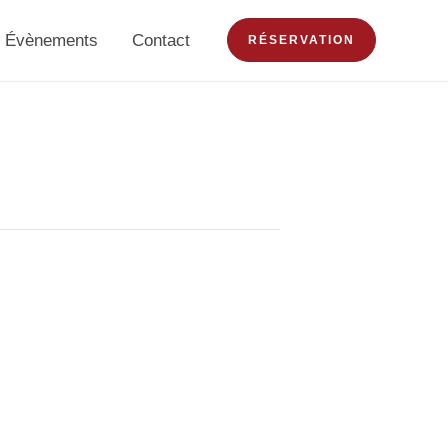
Évènements
Contact
RÉSERVATION