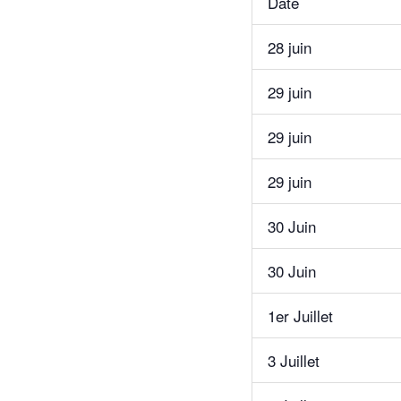
Date
28 juin
29 juin
29 juin
29 juin
30 Juin
30 Juin
1er Juillet
3 Juillet