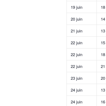
19 juin
18
20 juin
14
21 juin
13
22 juin
15
22 juin
18
22 juin
21
23 juin
20
24 juin
13
24 juin
16