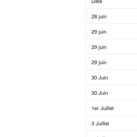
Date
28 juin
29 juin
29 juin
29 juin
30 Juin
30 Juin
1er Juillet
3 Juillet