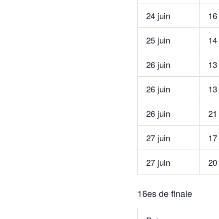
24 juin
16
25 juin
14
26 juin
13
26 juin
13
26 juin
21
27 juin
17
27 juin
20
16es de finale