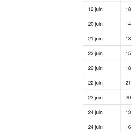
19 juin
18
20 juin
14
21 juin
13
22 juin
15
22 juin
18
22 juin
21
23 juin
20
24 juin
13
24 juin
16