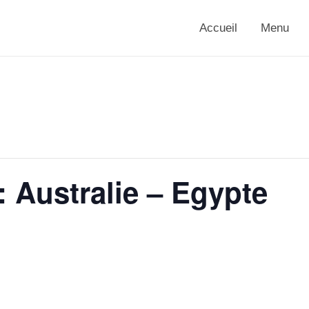
Accueil
Menu
: Australie – Egypte