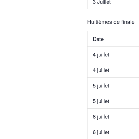
3 Juillet
Huitièmes de finale
Date
4 juillet
4 juillet
5 juillet
5 juillet
6 juillet
6 juillet