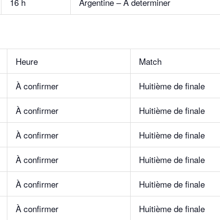
16 h
Argentine – À determiner
Heure
Match
À confirmer
Huitième de finale
À confirmer
Huitième de finale
À confirmer
Huitième de finale
À confirmer
Huitième de finale
À confirmer
Huitième de finale
À confirmer
Huitième de finale