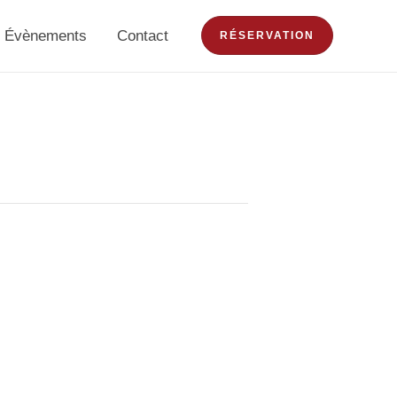
Évènements
Contact
RÉSERVATION