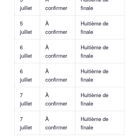
juillet
confirmer
finale
5
À
Huitième de
juillet
confirmer
finale
6
À
Huitième de
juillet
confirmer
finale
6
À
Huitième de
juillet
confirmer
finale
7
À
Huitième de
juillet
confirmer
finale
7
À
Huitième de
juillet
confirmer
finale