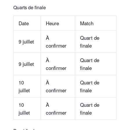
Quarts de finale
Date
Heure
Match
À
Quart de
9 juillet
confirmer
finale
À
Quart de
9 juillet
confirmer
finale
10
À
Quart de
juillet
confirmer
finale
10
À
Quart de
juillet
confirmer
finale