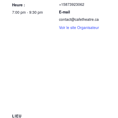
+15873923062
Heure :
E-mail
7:00 pm - 9:30 pm
contact@cafetheatre.ca
Voir le site Organisateur
LIEU